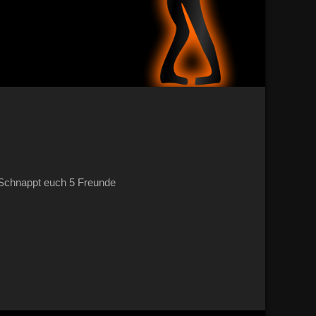
 Schnappt euch 5 Freunde